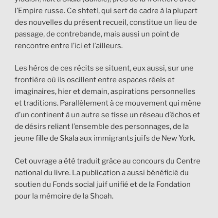
l’Empire russe. Ce shtetl, qui sert de cadre à la plupart
des nouvelles du présent recueil, constitue un lieu de
passage, de contrebande, mais aussi un point de
rencontre entre l’ici et l’ailleurs.
Les héros de ces récits se situent, eux aussi, sur une
frontière où ils oscillent entre espaces réels et
imaginaires, hier et demain, aspirations personnelles
et traditions. Parallèlement à ce mouvement qui mène
d’un continent à un autre se tisse un réseau d’échos et
de désirs reliant l’ensemble des personnages, de la
jeune fille de Skala aux immigrants juifs de New York.
Cet ouvrage a été traduit grâce au concours du Centre
national du livre. La publication a aussi bénéficié du
soutien du Fonds social juif unifié et de la Fondation
pour la mémoire de la Shoah.