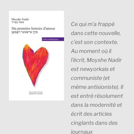
Ce qui m’a frappé
dans cette nouvelle,
c’est son contexte.
Au moment où il
l’écrit, Moyshe Nadir
est newyorkais et
communiste (et
même antisioniste). Il
est entré résolument
dans la modernité et
écrit des articles
cinglants dans des
journaux