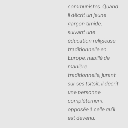
communistes. Quand
il décrit un jeune
garçon timide,
suivant une
éducation religieuse
traditionnelle en
Europe, habillé de
manière
traditionnelle, jurant
sur ses tsitsit, il décrit
une personne
complètement
opposée à celle qu’il
est devenu.