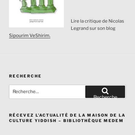
Lire la critique de Nicolas
Legrand sur son blog
Sipourim VeShirim.
RECHERCHE
Recherche
pour
Recherche
:
RÉCEVEZ L’ACTUALITÉ DE LA MAISON DE LA
CULTURE YIDDISH – BIBLIOTHÈQUE MEDEM