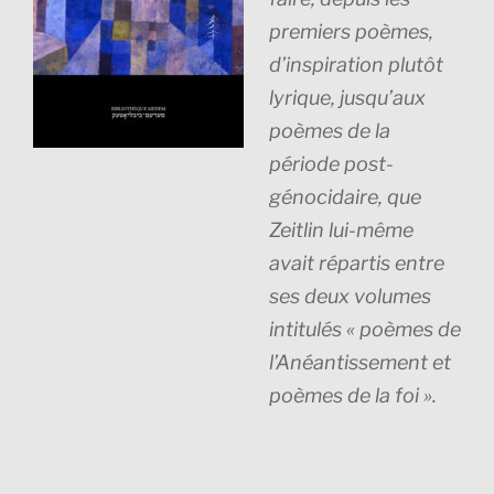
premiers poèmes,
d’inspiration plutôt
lyrique, jusqu’aux
poèmes de la
période post-
génocidaire, que
Zeitlin lui-même
avait répartis entre
ses deux volumes
intitulés « poèmes de
l’Anéantissement et
poèmes de la foi ».