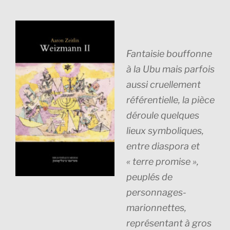
Fantaisie bouffonne
à la Ubu mais parfois
aussi cruellement
référentielle, la pièce
déroule quelques
lieux symboliques,
entre diaspora et
« terre promise »,
peuplés de
personnages-
marionnettes,
représentant à gros