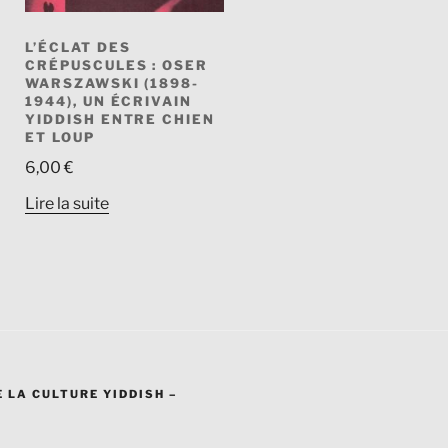
L’ÉCLAT DES
CRÉPUSCULES : OSER
WARSZAWSKI (1898-
1944), UN ÉCRIVAIN
YIDDISH ENTRE CHIEN
ET LOUP
6,00
€
Lire la suite
 LA CULTURE YIDDISH –