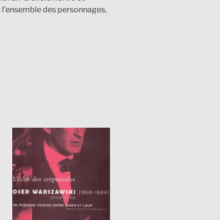
nt l’ensemble des personnages,