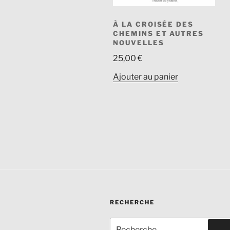
À LA CROISÉE DES
CHEMINS ET AUTRES
NOUVELLES
25,00
€
Ajouter au panier
RECHERCHE
Recherche