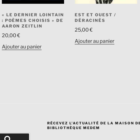
« LE DERNIER LOINTAIN
EST ET OUEST /
: POÈMES CHOISIS » DE
DÉRACINÉS
AARON ZEITLIN
25,00
€
20,00
€
Ajouter au panier
Ajouter au panier
RÉCEVEZ L’ACTUALITÉ DE LA MAISON DE
BIBLIOTHÈQUE MEDEM