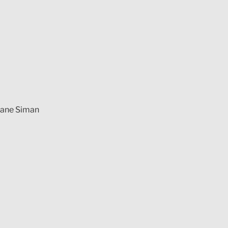
viane Siman