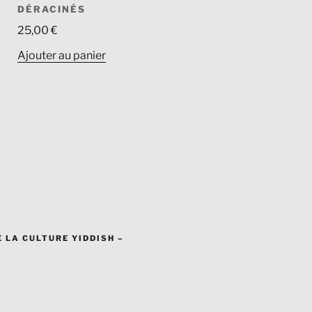
DÉRACINÉS
25,00
€
Ajouter au panier
 LA CULTURE YIDDISH –