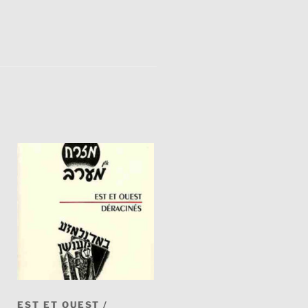
EST ET OUEST /