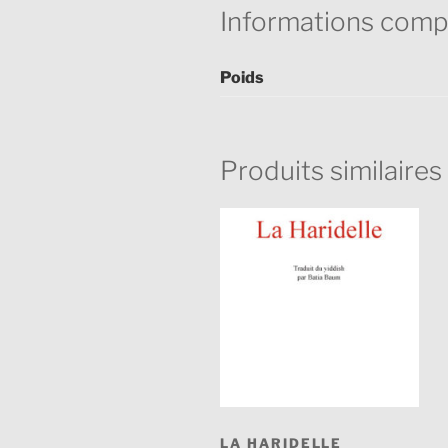
Informations comp
Poids
Produits similaires
LA HARIDELLE