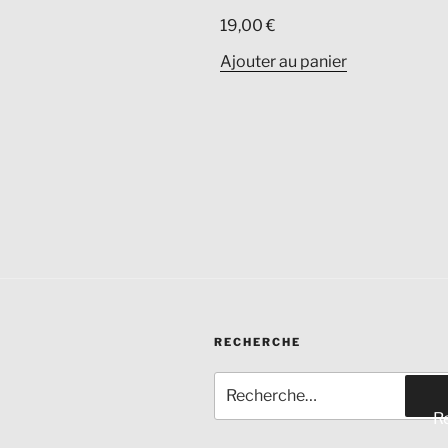
19,00
€
Ajouter au panier
RECHERCHE
Recherche
pour
R
: