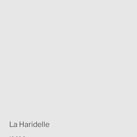
La Haridelle