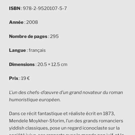
ISBN
: 978-2-9520107-5-7
Année
: 2008
Nombre de pages
: 295
Langue
: français
Dimensions
: 20.5 × 12.5 cm
Prix
: 19 €
L’un des chefs-d’œuvre d’un grand novateur du roman
humoristique européen.
Dans ce récit fantastique et réaliste écrit en 1873,
Mendele Moykher-Sforim, l’un des grands romanciers
yiddish classiques, pose un regard iconoclaste sur la