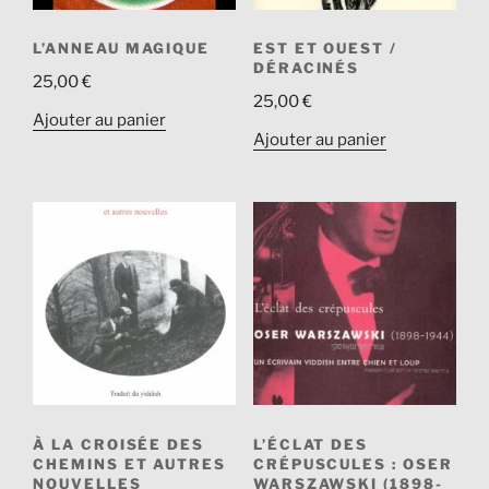
L’ANNEAU MAGIQUE
EST ET OUEST /
DÉRACINÉS
25,00
€
25,00
€
Ajouter au panier
Ajouter au panier
À LA CROISÉE DES
L’ÉCLAT DES
CHEMINS ET AUTRES
CRÉPUSCULES : OSER
NOUVELLES
WARSZAWSKI (1898-