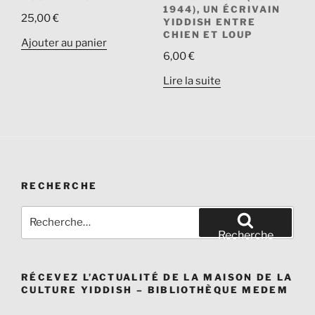
1944), UN ÉCRIVAIN
25,00
€
YIDDISH ENTRE
CHIEN ET LOUP
Ajouter au panier
6,00
€
Lire la suite
RECHERCHE
Recherche
pour
Recherche
:
RÉCEVEZ L’ACTUALITÉ DE LA MAISON DE LA
CULTURE YIDDISH – BIBLIOTHÈQUE MEDEM